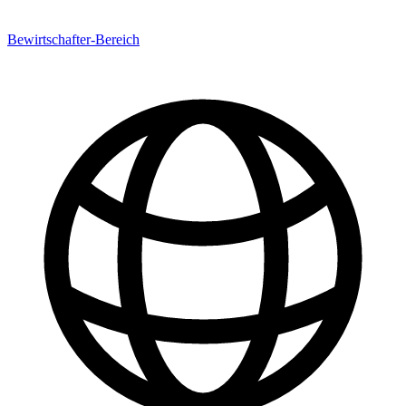
Bewirtschafter-Bereich