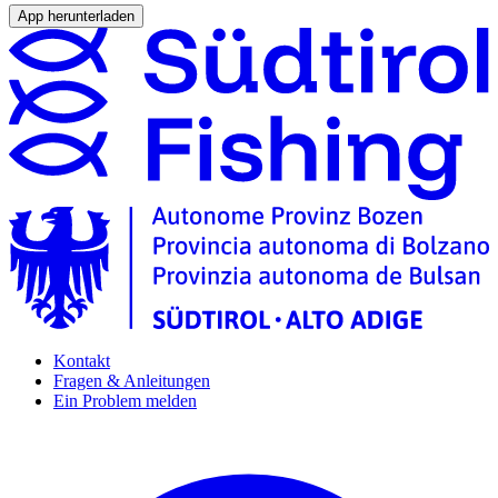
App herunterladen
Kontakt
Fragen & Anleitungen
Ein Problem melden