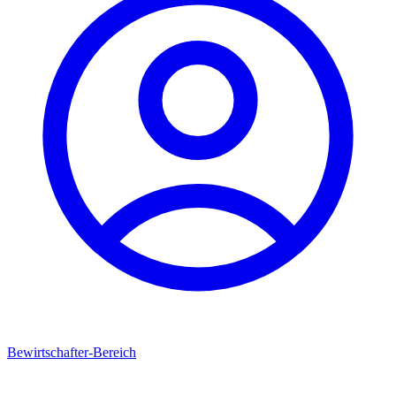
Bewirtschafter-Bereich