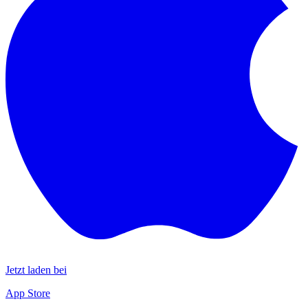
Jetzt laden bei
App Store