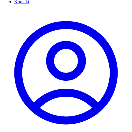
Kontakt