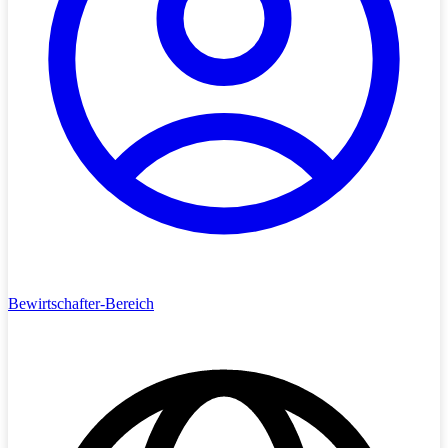
Bewirtschafter-Bereich