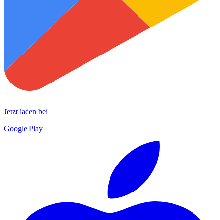
Jetzt laden bei
Google Play