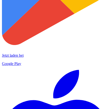
Jetzt laden bei
Google Play