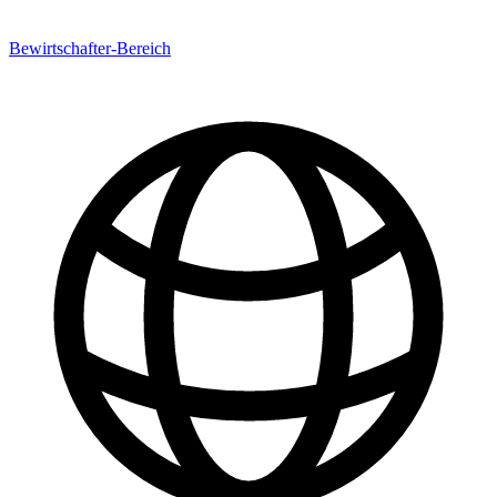
Bewirtschafter-Bereich