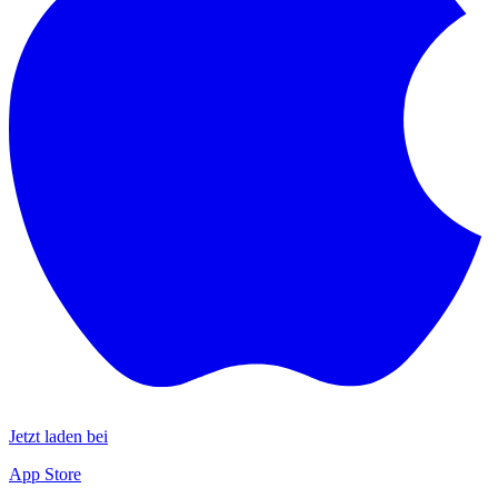
Jetzt laden bei
App Store