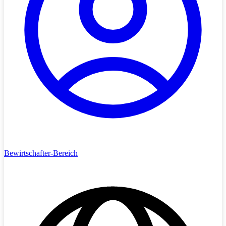
Bewirtschafter-Bereich