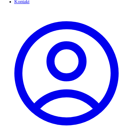
Kontakt