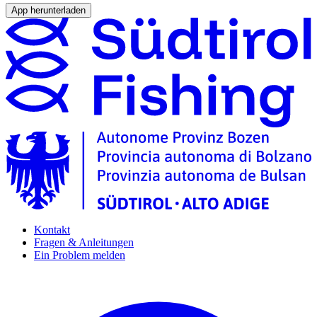
App herunterladen
Kontakt
Fragen & Anleitungen
Ein Problem melden