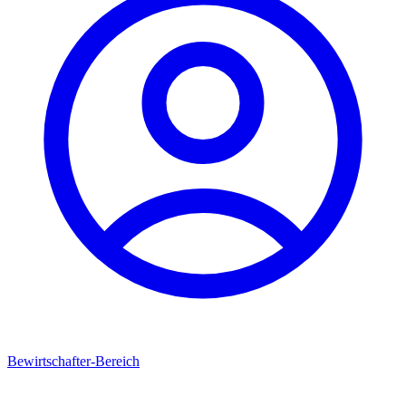
Bewirtschafter-Bereich