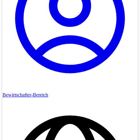
Bewirtschafter-Bereich