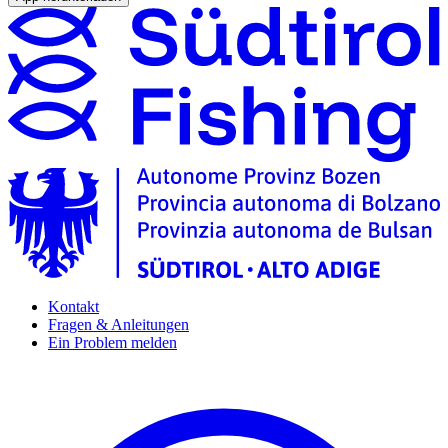
Kontakt
Fragen & Anleitungen
Ein Problem melden