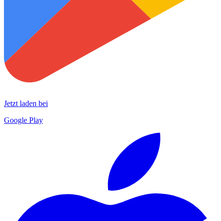
Jetzt laden bei
Google Play