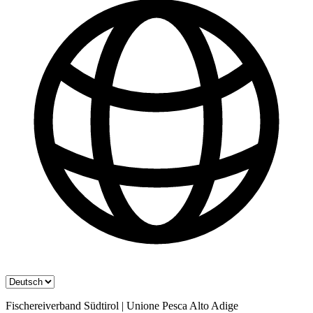
Fischereiverband Südtirol | Unione Pesca Alto Adige