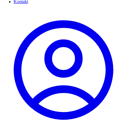
Kontakt