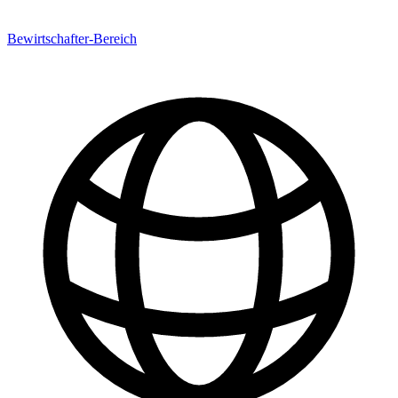
Bewirtschafter-Bereich