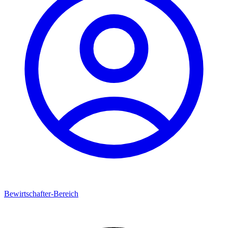
Bewirtschafter-Bereich