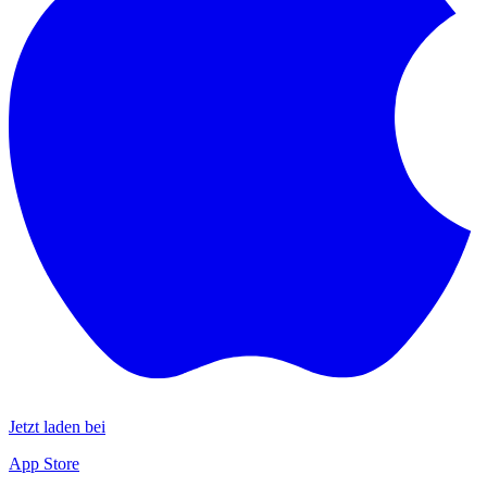
Jetzt laden bei
App Store