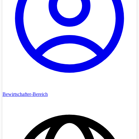
Bewirtschafter-Bereich