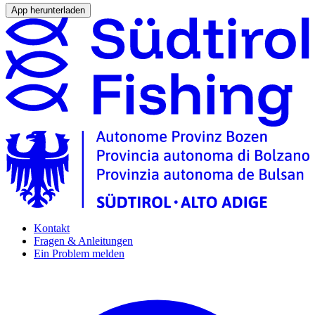
App herunterladen
Kontakt
Fragen & Anleitungen
Ein Problem melden