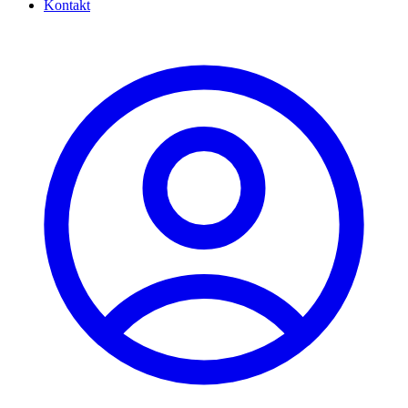
Kontakt