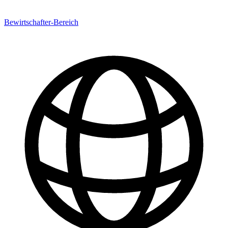
Bewirtschafter-Bereich