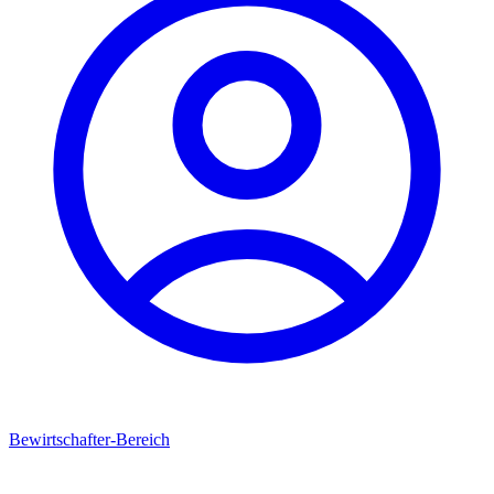
Bewirtschafter-Bereich