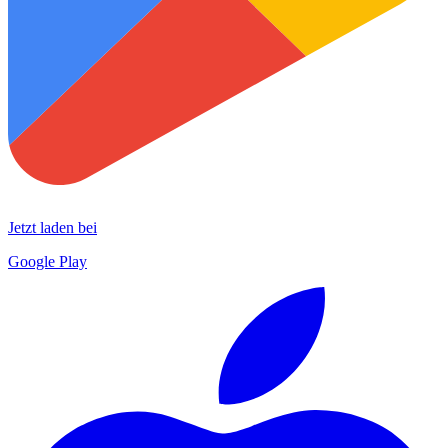
Jetzt laden bei
Google Play