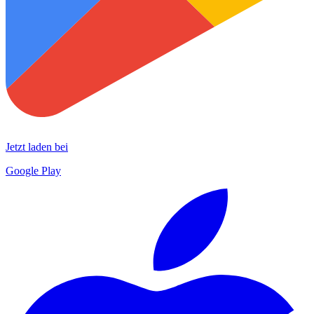
Jetzt laden bei
Google Play