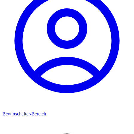
Bewirtschafter-Bereich