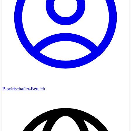
Bewirtschafter-Bereich