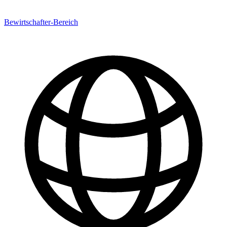
Bewirtschafter-Bereich