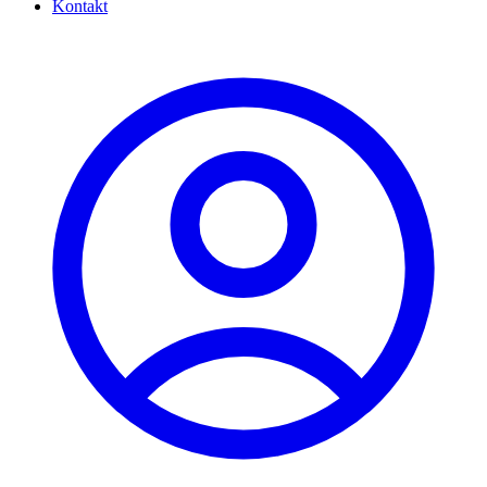
Kontakt