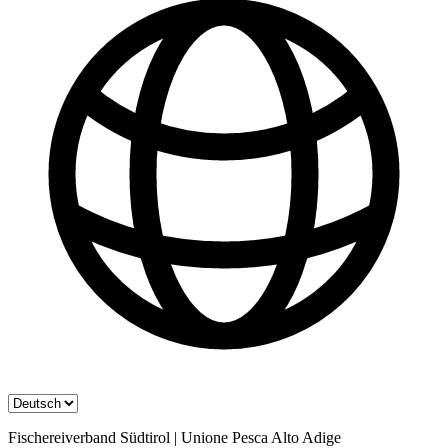
Fischereiverband Südtirol | Unione Pesca Alto Adige