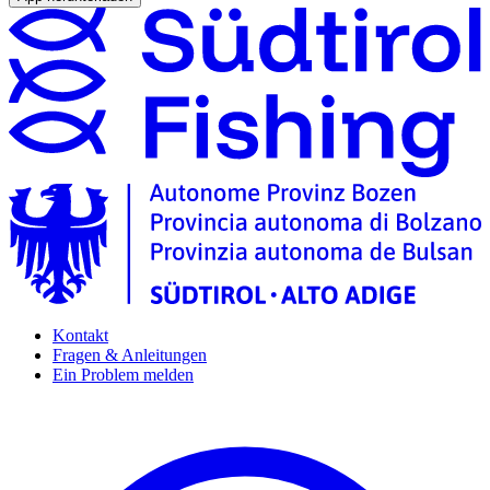
Kontakt
Fragen & Anleitungen
Ein Problem melden