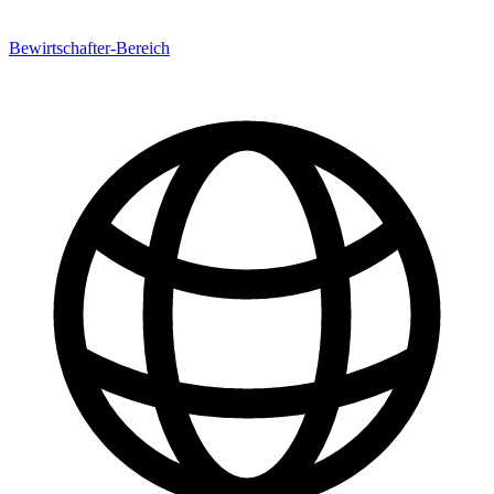
Bewirtschafter-Bereich