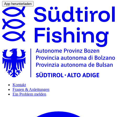
App herunterladen
Kontakt
Fragen & Anleitungen
Ein Problem melden