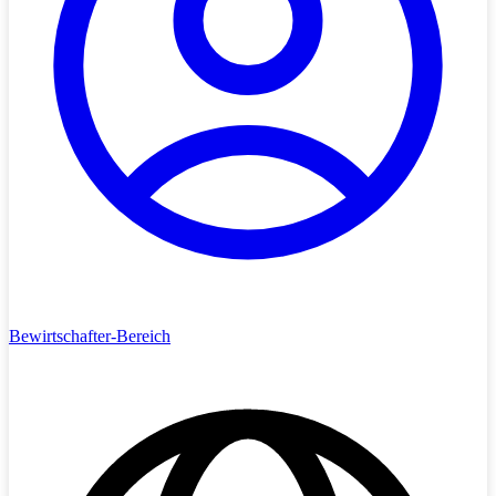
Bewirtschafter-Bereich