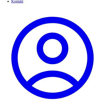
Kontakt