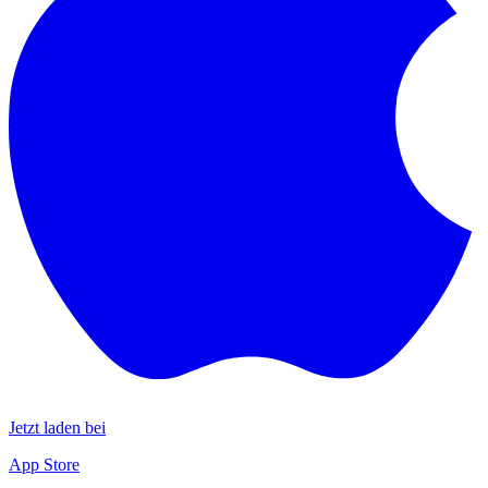
Jetzt laden bei
App Store