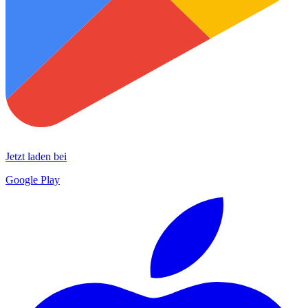
Jetzt laden bei
Google Play