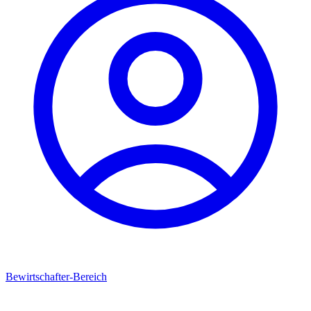
Bewirtschafter-Bereich