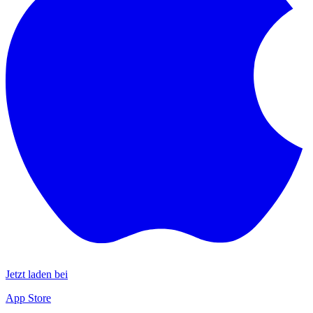
Jetzt laden bei
App Store