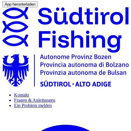
App herunterladen
Kontakt
Fragen & Anleitungen
Ein Problem melden