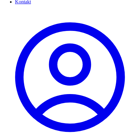
Kontakt