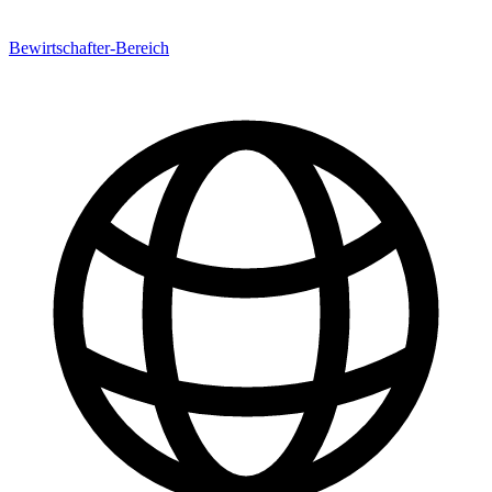
Bewirtschafter-Bereich