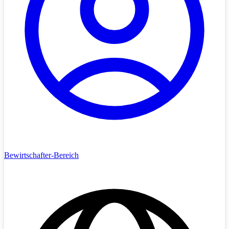
Bewirtschafter-Bereich