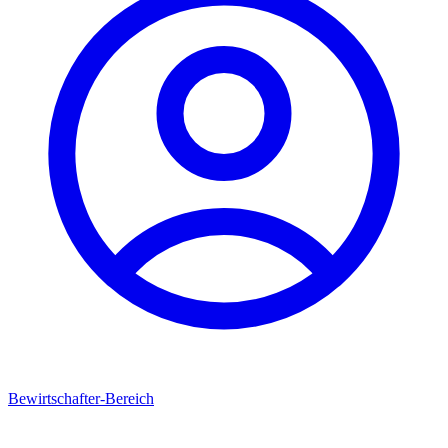
Bewirtschafter-Bereich