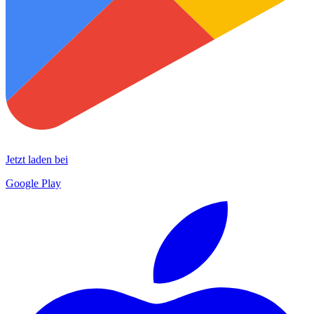
Jetzt laden bei
Google Play