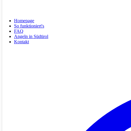
Homepage
So funktioniert's
FAQ
Angeln in Südtirol
Kontakt