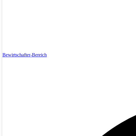
Bewirtschafter-Bereich