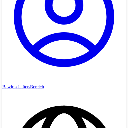
Bewirtschafter-Bereich