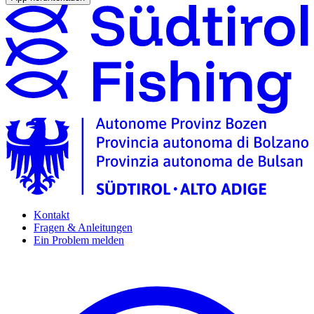
Kontakt
Fragen & Anleitungen
Ein Problem melden