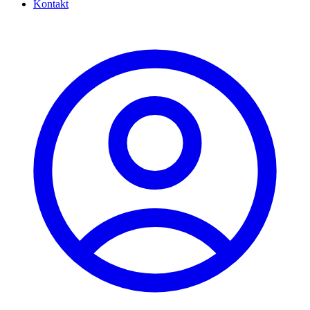
Kontakt