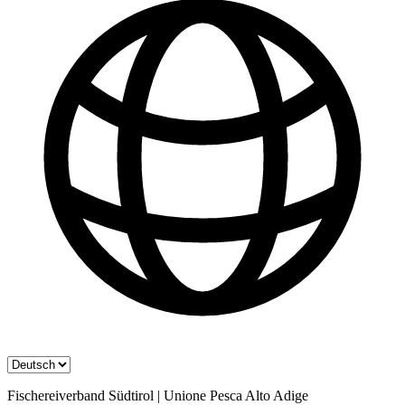
Fischereiverband Südtirol | Unione Pesca Alto Adige