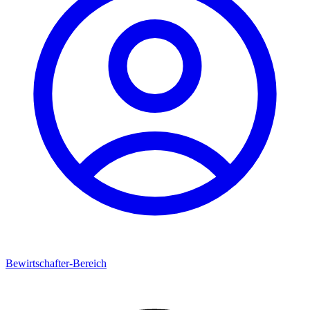
Bewirtschafter-Bereich