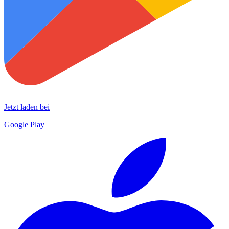
Jetzt laden bei
Google Play