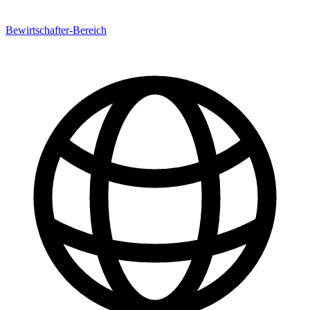
Bewirtschafter-Bereich