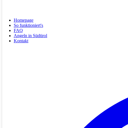
Homepage
So funktioniert's
FAQ
Angeln in Südtirol
Kontakt