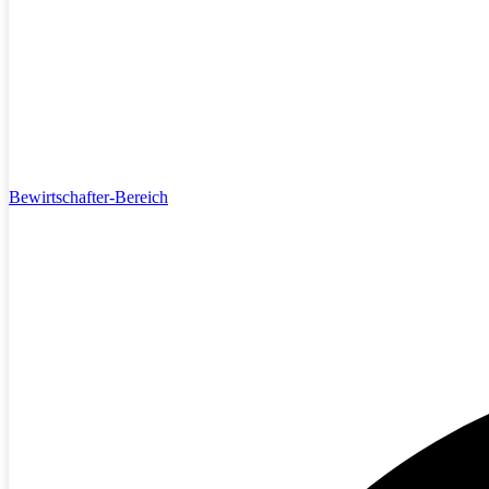
Bewirtschafter-Bereich