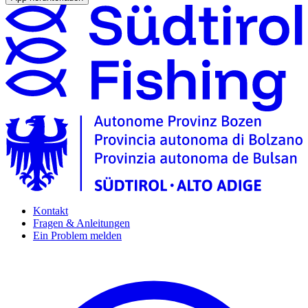
Kontakt
Fragen & Anleitungen
Ein Problem melden