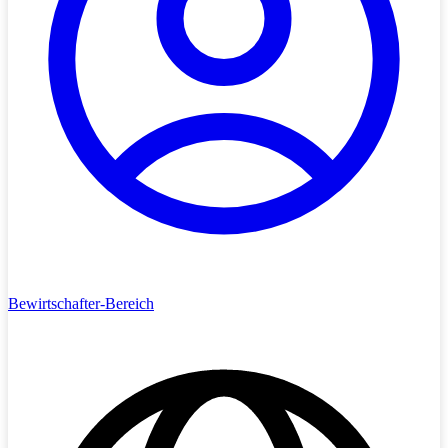
Bewirtschafter-Bereich