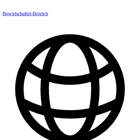
Bewirtschafter-Bereich