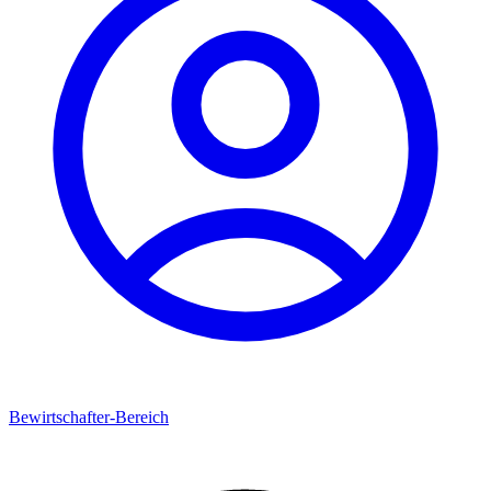
Bewirtschafter-Bereich