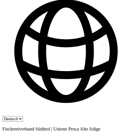
Fischereiverband Südtirol | Unione Pesca Alto Adige