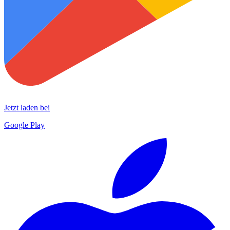
Jetzt laden bei
Google Play