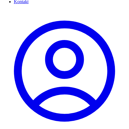
Kontakt