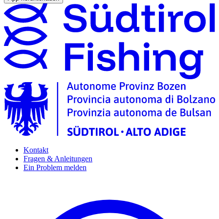
Kontakt
Fragen & Anleitungen
Ein Problem melden