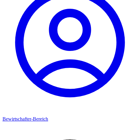
Bewirtschafter-Bereich