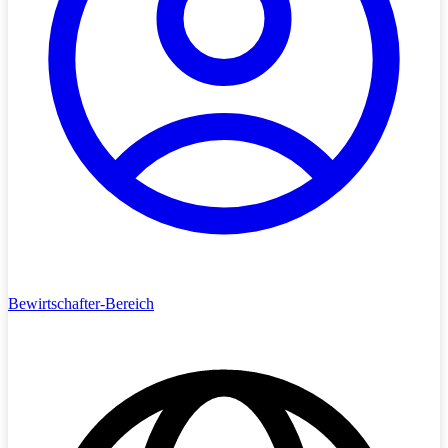
Bewirtschafter-Bereich