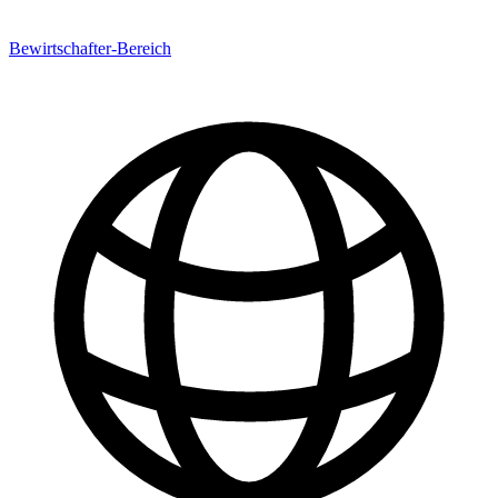
Bewirtschafter-Bereich