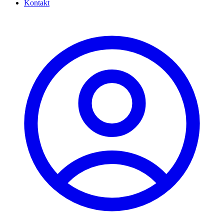
Kontakt