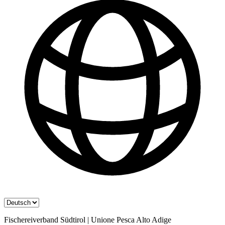
Fischereiverband Südtirol | Unione Pesca Alto Adige