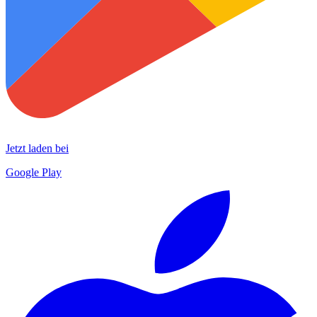
Jetzt laden bei
Google Play