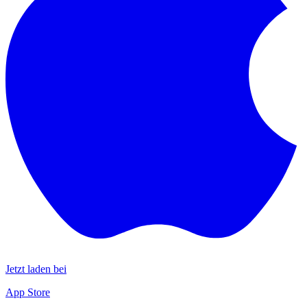
Jetzt laden bei
App Store