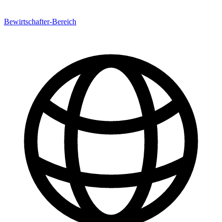
Bewirtschafter-Bereich