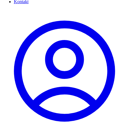
Kontakt