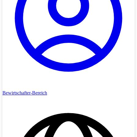
Bewirtschafter-Bereich