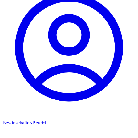
Bewirtschafter-Bereich