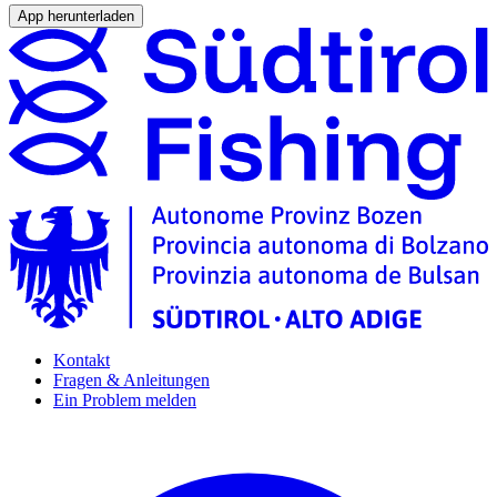
App herunterladen
Kontakt
Fragen & Anleitungen
Ein Problem melden