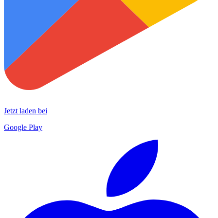
Jetzt laden bei
Google Play