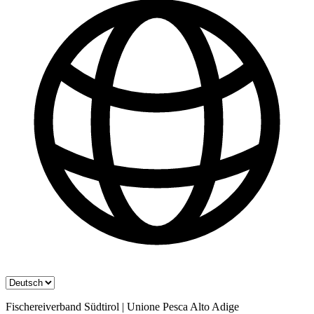
Fischereiverband Südtirol | Unione Pesca Alto Adige