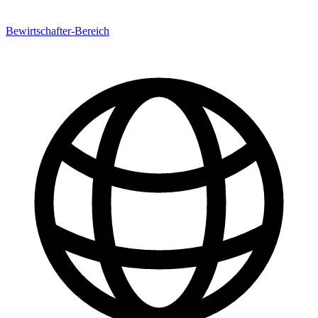
Bewirtschafter-Bereich