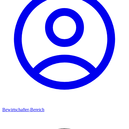
Bewirtschafter-Bereich