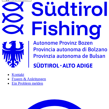
Kontakt
Fragen & Anleitungen
Ein Problem melden