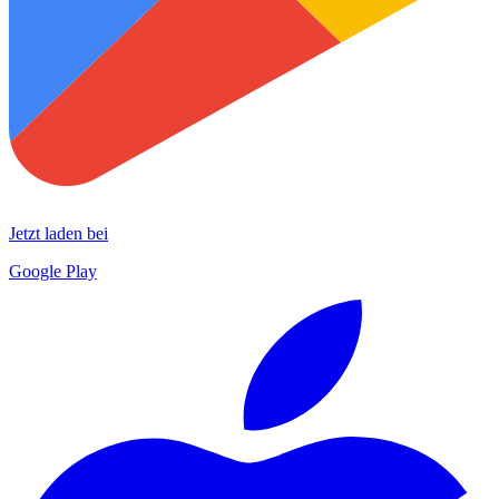
Jetzt laden bei
Google Play