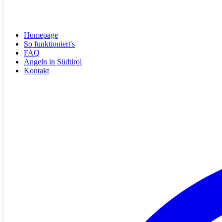
Homepage
So funktioniert's
FAQ
Angeln in Südtirol
Kontakt