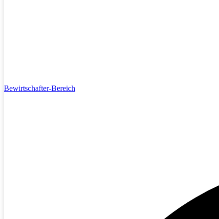
Bewirtschafter-Bereich