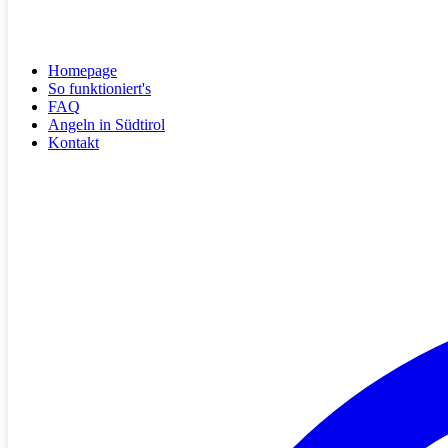
Homepage
So funktioniert's
FAQ
Angeln in Südtirol
Kontakt