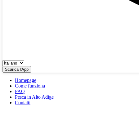
Scarica l'App
Homepage
Come funziona
FAQ
Pesca in Alto Adige
Contatti