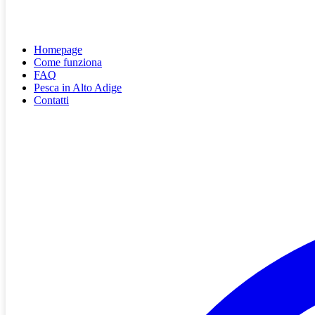
Homepage
Come funziona
FAQ
Pesca in Alto Adige
Contatti