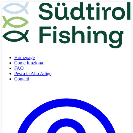
Homepage
Come funziona
FAQ
Pesca in Alto Adige
Contatti