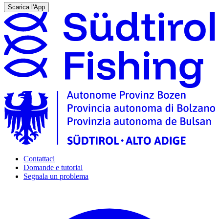
Scarica l'App
Contattaci
Domande e tutorial
Segnala un problema