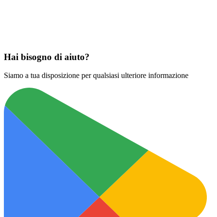
Scarica su
App Store
Hai bisogno di aiuto?
Siamo a tua disposizione per qualsiasi ulteriore informazione