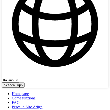
Scarica l'App
Homepage
Come funziona
FAQ
Pesca in Alto Adige