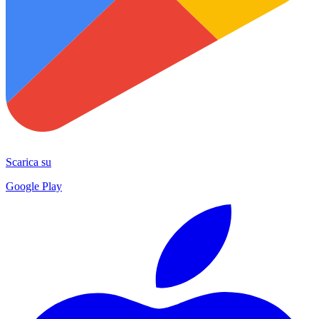
Scarica su
Google Play