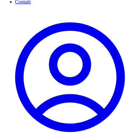
Contatti