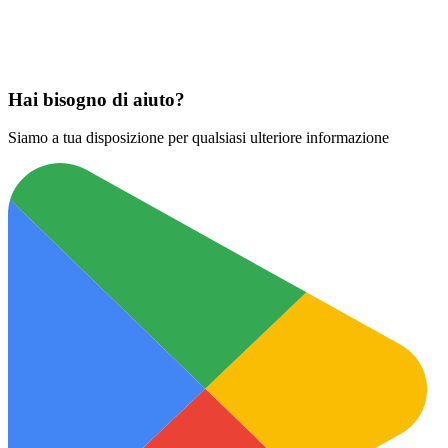
Scarica su
App Store
Hai bisogno di aiuto?
Siamo a tua disposizione per qualsiasi ulteriore informazione