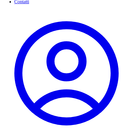
Contatti