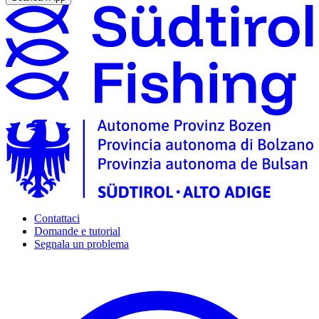
Contattaci
Domande e tutorial
Segnala un problema