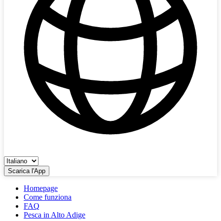
Scarica l'App
Homepage
Come funziona
FAQ
Pesca in Alto Adige