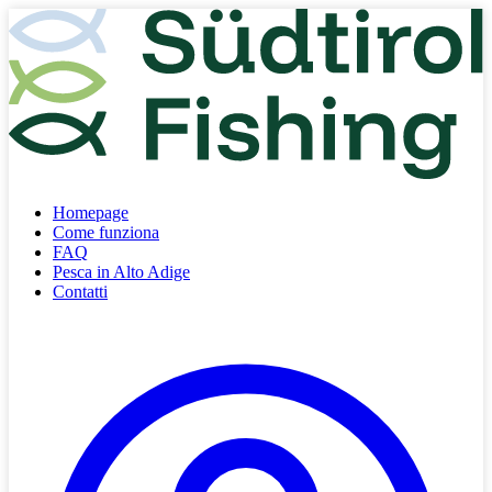
Homepage
Come funziona
FAQ
Pesca in Alto Adige
Contatti