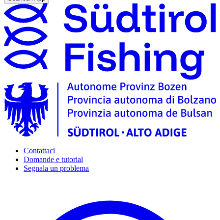
Contattaci
Domande e tutorial
Segnala un problema