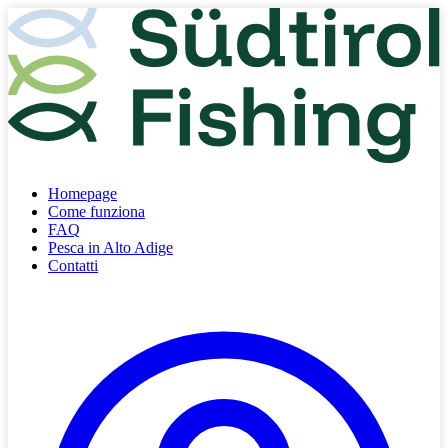
Homepage
Come funziona
FAQ
Pesca in Alto Adige
Contatti