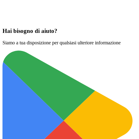
Scarica su
App Store
Hai bisogno di aiuto?
Siamo a tua disposizione per qualsiasi ulteriore informazione