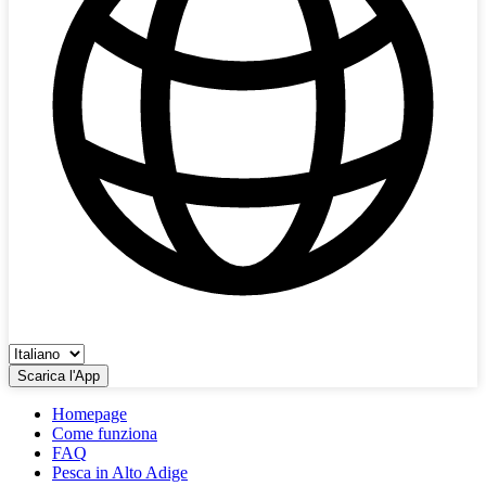
Scarica l'App
Homepage
Come funziona
FAQ
Pesca in Alto Adige