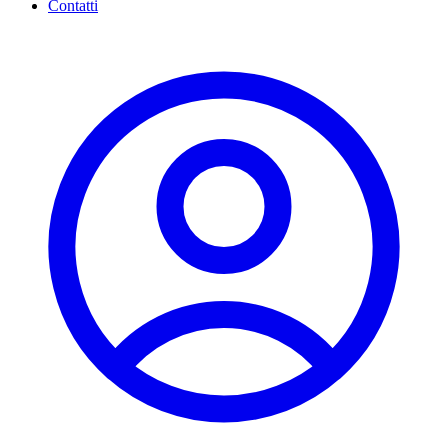
Contatti