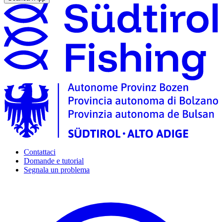
Contattaci
Domande e tutorial
Segnala un problema