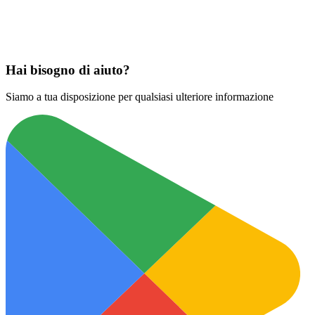
Scarica su
App Store
Hai bisogno di aiuto?
Siamo a tua disposizione per qualsiasi ulteriore informazione