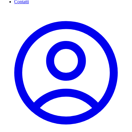
Contatti