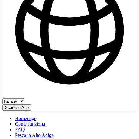
Scarica l'App
Homepage
Come funziona
FAQ
Pesca in Alto Adige