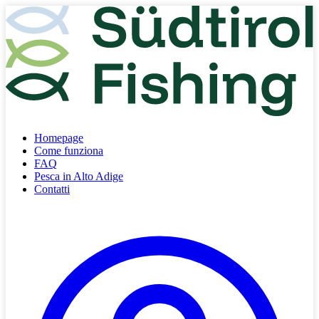
Homepage
Come funziona
FAQ
Pesca in Alto Adige
Contatti