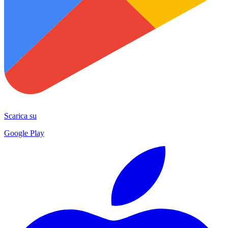
Scarica su
Google Play