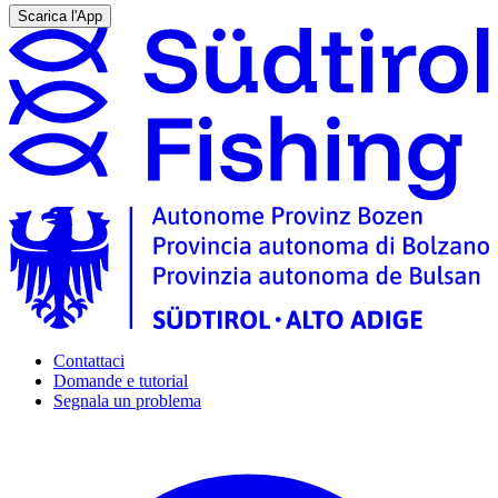
Scarica l'App
Contattaci
Domande e tutorial
Segnala un problema