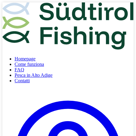
Homepage
Come funziona
FAQ
Pesca in Alto Adige
Contatti