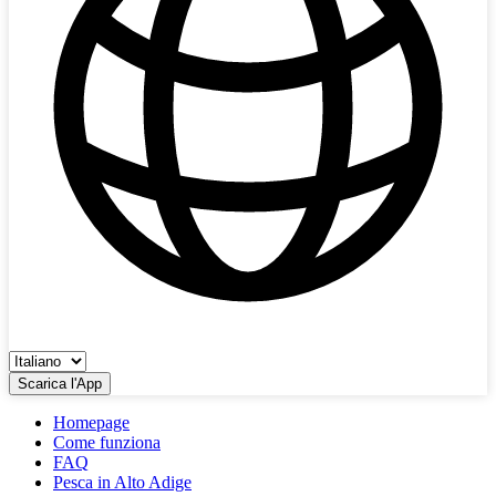
Scarica l'App
Homepage
Come funziona
FAQ
Pesca in Alto Adige