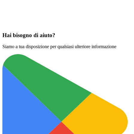
Scarica su
App Store
Hai bisogno di aiuto?
Siamo a tua disposizione per qualsiasi ulteriore informazione