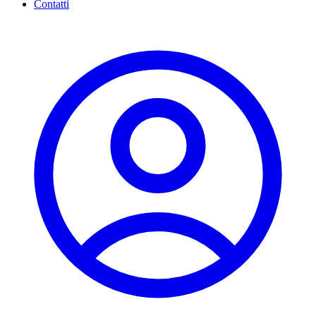
Contatti