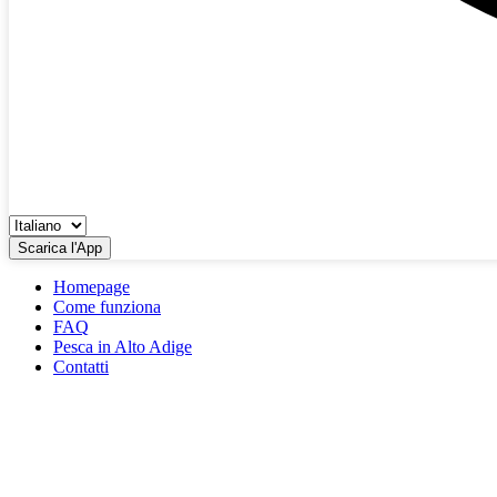
Scarica l'App
Homepage
Come funziona
FAQ
Pesca in Alto Adige
Contatti