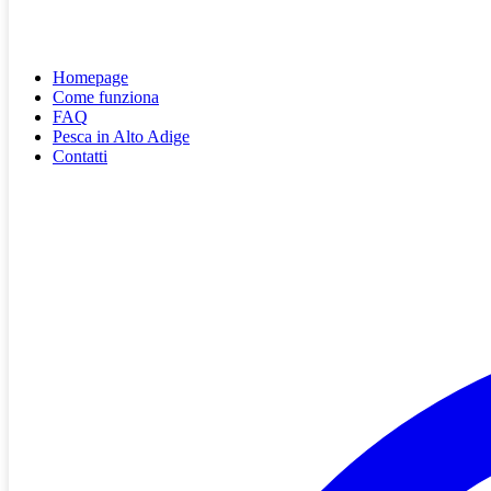
Homepage
Come funziona
FAQ
Pesca in Alto Adige
Contatti