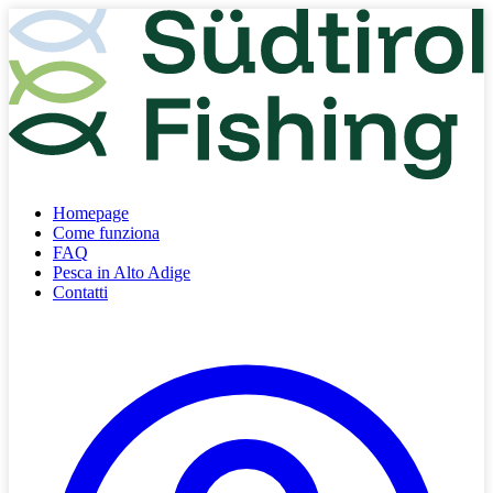
Homepage
Come funziona
FAQ
Pesca in Alto Adige
Contatti