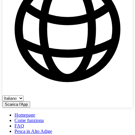
Scarica l'App
Homepage
Come funziona
FAQ
Pesca in Alto Adige