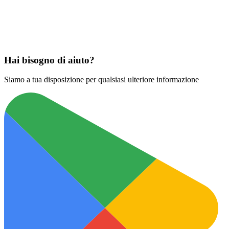
Scarica su
App Store
Hai bisogno di aiuto?
Siamo a tua disposizione per qualsiasi ulteriore informazione