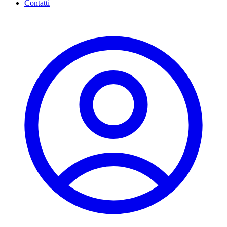
Contatti