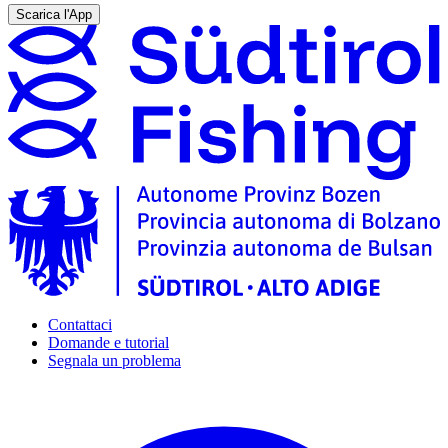
Scarica l'App
Contattaci
Domande e tutorial
Segnala un problema