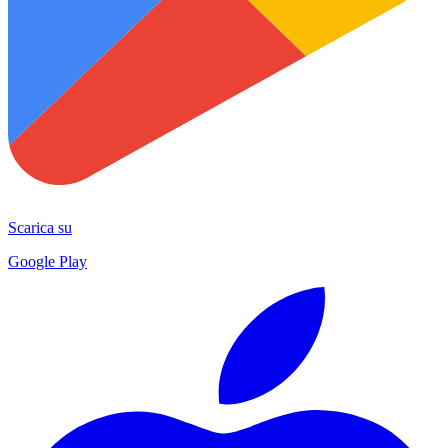
Scarica su
Google Play