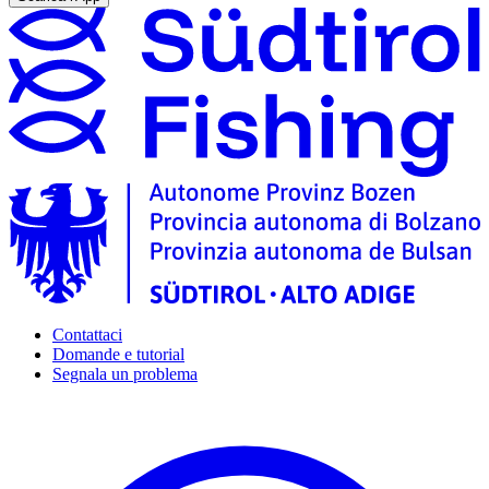
Contattaci
Domande e tutorial
Segnala un problema