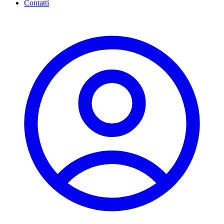
Contatti