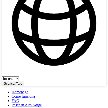
Scarica l'App
Homepage
Come funziona
FAQ
Pesca in Alto Adige