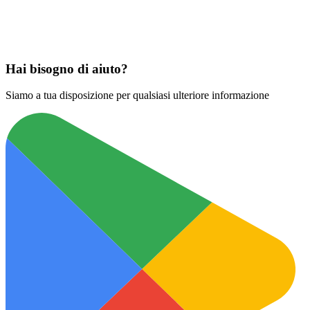
Scarica su
App Store
Hai bisogno di aiuto?
Siamo a tua disposizione per qualsiasi ulteriore informazione