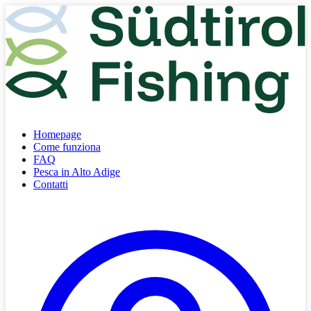
Homepage
Come funziona
FAQ
Pesca in Alto Adige
Contatti