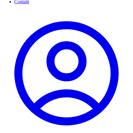
Contatti