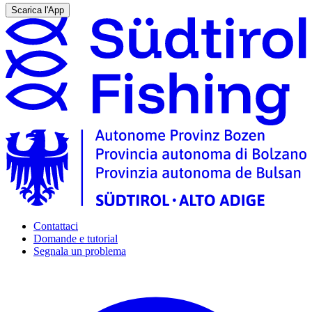
Scarica l'App
Contattaci
Domande e tutorial
Segnala un problema