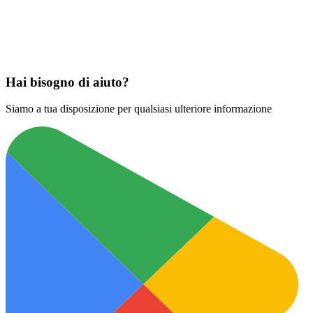
Scarica su
App Store
Hai bisogno di aiuto?
Siamo a tua disposizione per qualsiasi ulteriore informazione