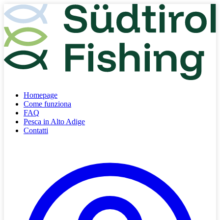
Homepage
Come funziona
FAQ
Pesca in Alto Adige
Contatti