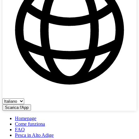
Scarica l'App
Homepage
Come funziona
FAQ
Pesca in Alto Adige