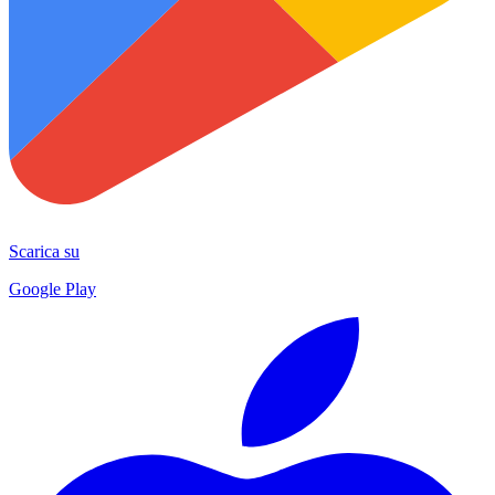
Scarica su
Google Play