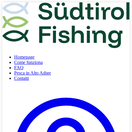
Homepage
Come funziona
FAQ
Pesca in Alto Adige
Contatti