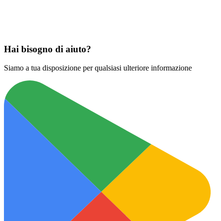
Scarica su
App Store
Hai bisogno di aiuto?
Siamo a tua disposizione per qualsiasi ulteriore informazione