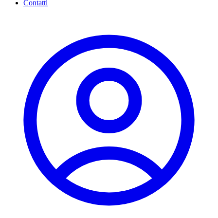
Contatti