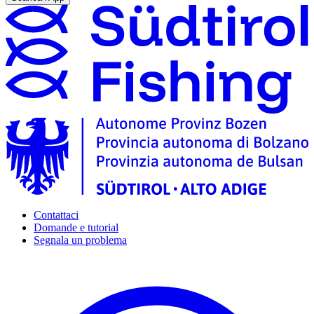
Contattaci
Domande e tutorial
Segnala un problema