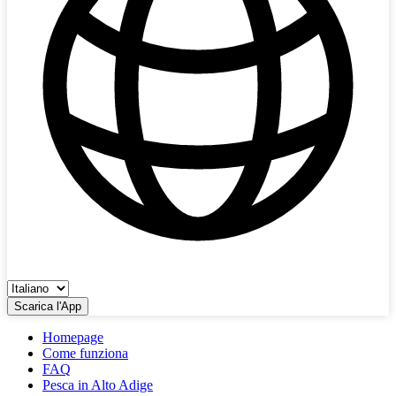
Scarica l'App
Homepage
Come funziona
FAQ
Pesca in Alto Adige