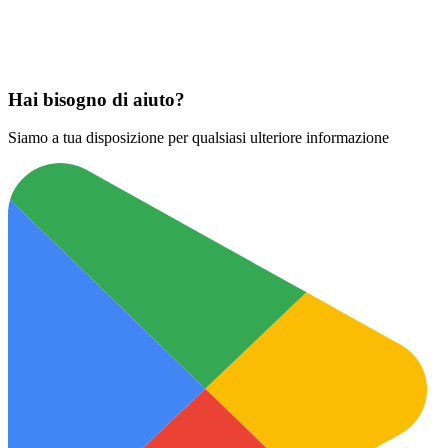
Scarica su
App Store
Hai bisogno di aiuto?
Siamo a tua disposizione per qualsiasi ulteriore informazione