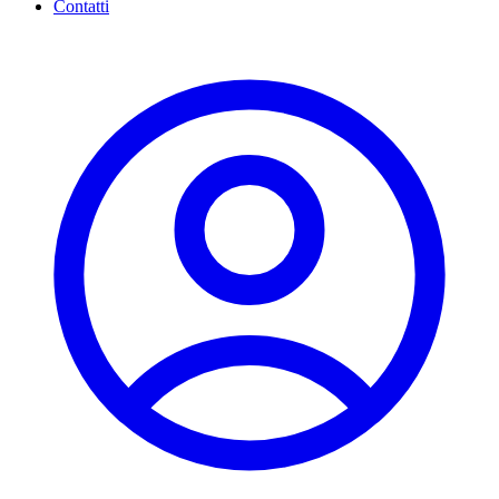
Contatti