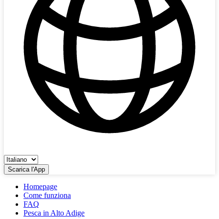
Scarica l'App
Homepage
Come funziona
FAQ
Pesca in Alto Adige