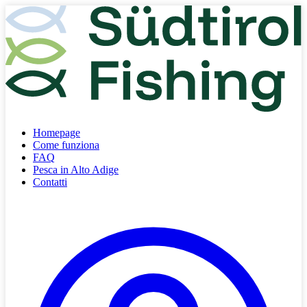
Homepage
Come funziona
FAQ
Pesca in Alto Adige
Contatti