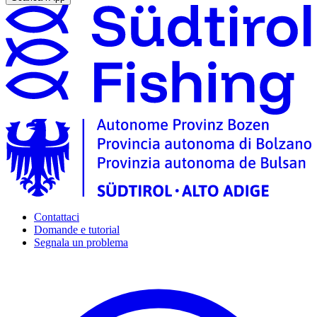
Contattaci
Domande e tutorial
Segnala un problema