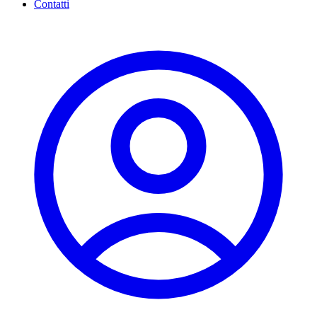
Contatti