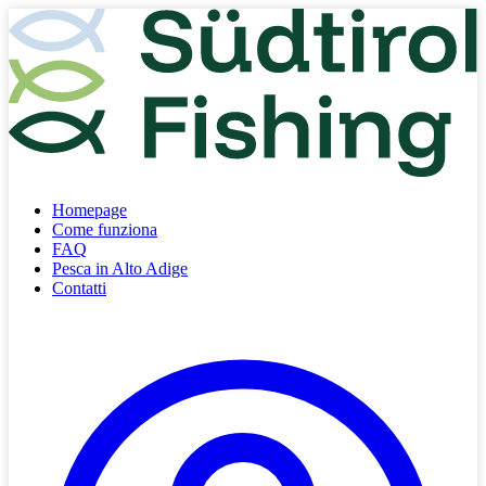
Homepage
Come funziona
FAQ
Pesca in Alto Adige
Contatti