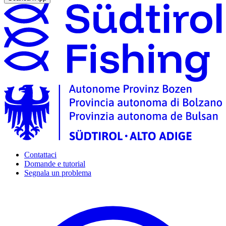
Contattaci
Domande e tutorial
Segnala un problema