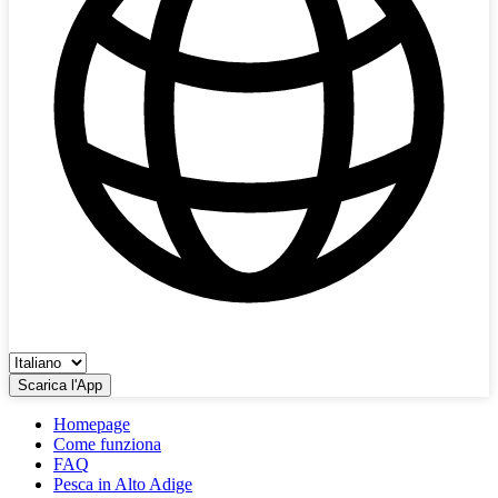
Scarica l'App
Homepage
Come funziona
FAQ
Pesca in Alto Adige