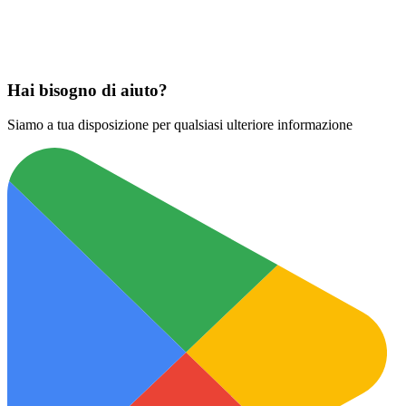
Scarica su
App Store
Hai bisogno di aiuto?
Siamo a tua disposizione per qualsiasi ulteriore informazione