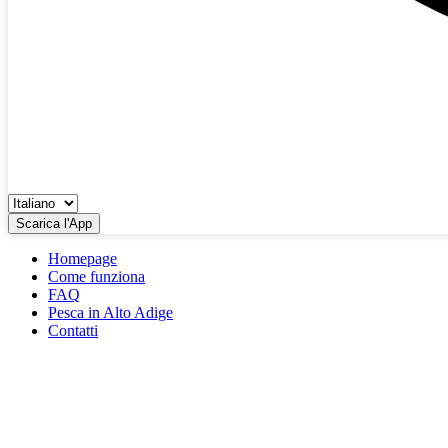
Scarica l'App
Homepage
Come funziona
FAQ
Pesca in Alto Adige
Contatti