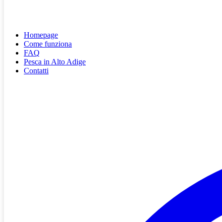
Homepage
Come funziona
FAQ
Pesca in Alto Adige
Contatti