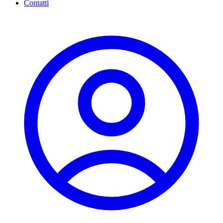
Contatti