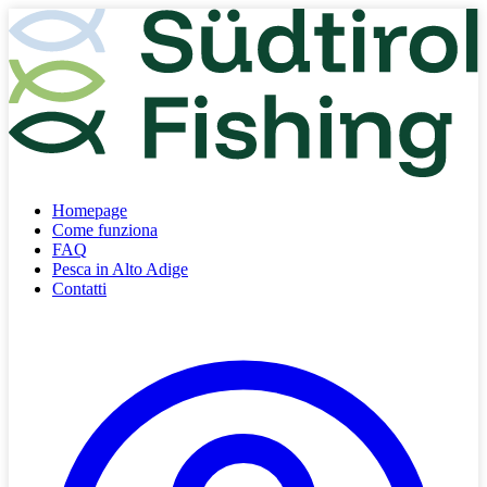
Homepage
Come funziona
FAQ
Pesca in Alto Adige
Contatti