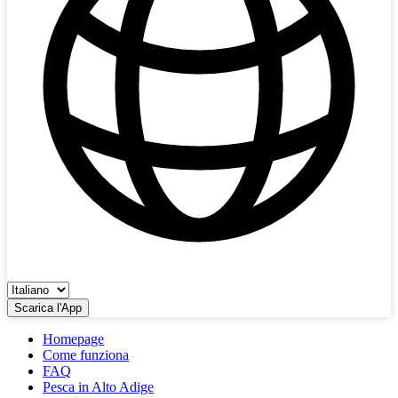
Scarica l'App
Homepage
Come funziona
FAQ
Pesca in Alto Adige