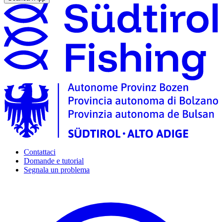
Contattaci
Domande e tutorial
Segnala un problema