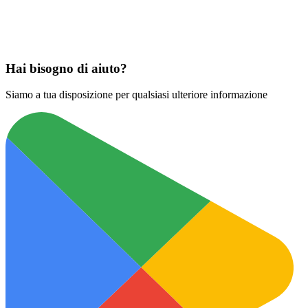
Scarica su
App Store
Hai bisogno di aiuto?
Siamo a tua disposizione per qualsiasi ulteriore informazione