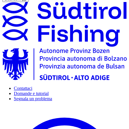
Contattaci
Domande e tutorial
Segnala un problema