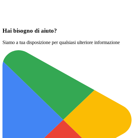
Scarica su
App Store
Hai bisogno di aiuto?
Siamo a tua disposizione per qualsiasi ulteriore informazione