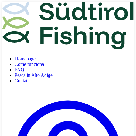
Homepage
Come funziona
FAQ
Pesca in Alto Adige
Contatti