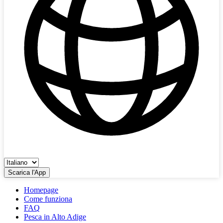
Scarica l'App
Homepage
Come funziona
FAQ
Pesca in Alto Adige