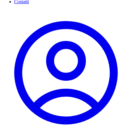
Contatti